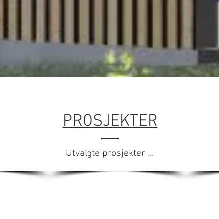
PROSJEKTER
Utvalgte prosjekter ...