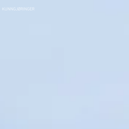
KUNNGJØRINGER